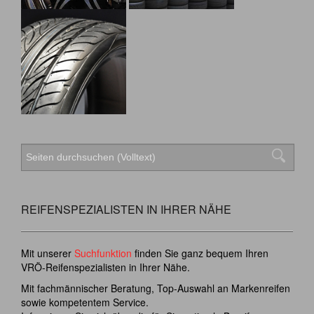
REIFENSPEZIALISTEN IN IHRER NÄHE
Mit unserer
Suchfunktion
finden Sie ganz bequem Ihren
VRÖ-Reifenspezialisten in Ihrer Nähe.
Mit fachmännischer Beratung, Top-Auswahl an Markenreifen
sowie kompetentem Service.