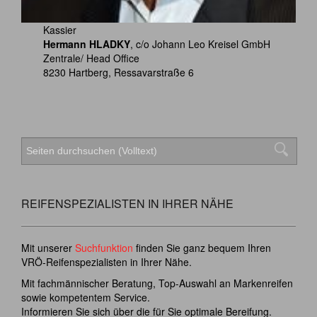
Kassier
Hermann HLADKY
, c/o Johann Leo Kreisel GmbH
Zentrale/ Head Office
8230 Hartberg, Ressavarstraße 6
REIFENSPEZIALISTEN IN IHRER NÄHE
Mit unserer
Suchfunktion
finden Sie ganz bequem Ihren
VRÖ-Reifenspezialisten in Ihrer Nähe.
Mit fachmännischer Beratung, Top-Auswahl an Markenreifen
sowie kompetentem Service.
Informieren Sie sich über die für Sie optimale Bereifung.