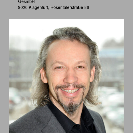
GesmbH
9020 Klagenfurt, Rosentalerstraße 86