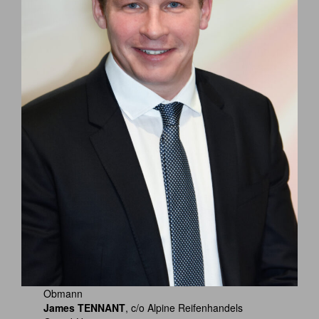
Obmann
James TENNANT
, c/o Alpine Reifenhandels