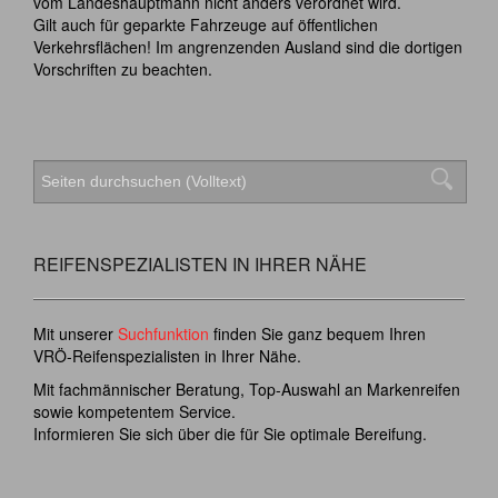
vom Landeshauptmann nicht anders verordnet wird.
Gilt auch für geparkte Fahrzeuge auf öffentlichen
Verkehrsflächen! Im angrenzenden Ausland sind die dortigen
Vorschriften zu beachten.
REIFENSPEZIALISTEN IN IHRER NÄHE
Mit unserer
Suchfunktion
finden Sie ganz bequem Ihren
VRÖ-Reifenspezialisten in Ihrer Nähe.
Mit fachmännischer Beratung, Top-Auswahl an Markenreifen
sowie kompetentem Service.
Informieren Sie sich über die für Sie optimale Bereifung.