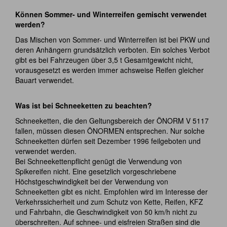
Können Sommer- und Winterreifen gemischt verwendet
werden?
Das Mischen von Sommer- und Winterreifen ist bei PKW und
deren Anhängern grundsätzlich verboten. Ein solches Verbot
gibt es bei Fahrzeugen über 3,5 t Gesamtgewicht nicht,
vorausgesetzt es werden immer achsweise Reifen gleicher
Bauart verwendet.
Was ist bei Schneeketten zu beachten?
Schneeketten, die den Geltungsbereich der ÖNORM V 5117
fallen, müssen diesen ÖNORMEN entsprechen. Nur solche
Schneeketten dürfen seit Dezember 1996 feilgeboten und
verwendet werden.
Bei Schneekettenpflicht genügt die Verwendung von
Spikereifen nicht. Eine gesetzlich vorgeschriebene
Höchstgeschwindigkeit bei der Verwendung von
Schneeketten gibt es nicht. Empfohlen wird im Interesse der
Verkehrssicherheit und zum Schutz von Kette, Reifen, KFZ
und Fahrbahn, die Geschwindigkeit von 50 km/h nicht zu
überschreiten. Auf schnee- und eisfreien Straßen sind die