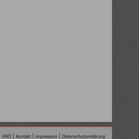
VRÖ
Kontakt
Impressum
Datenschutzerklärung