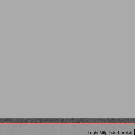
Login Mitgliederbereich