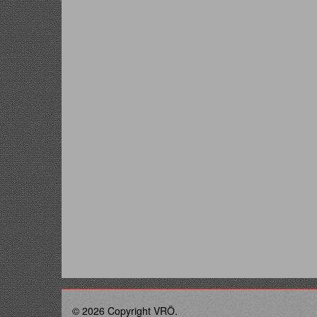
© 2026 Copyright VRÖ.