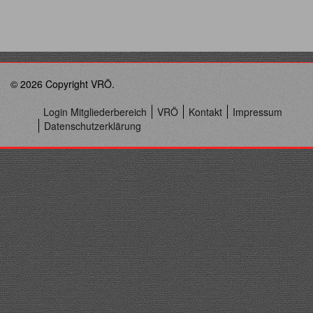
© 2026 Copyright VRÖ.
Login Mitgliederbereich
VRÖ
Kontakt
Impressum
Datenschutzerklärung