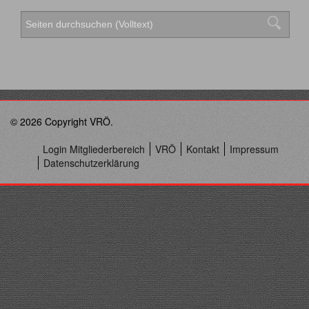
© 2026 Copyright VRÖ.
Login Mitgliederbereich
VRÖ
Kontakt
Impressum
Datenschutzerklärung