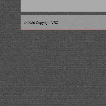
© 2026 Copyright VRÖ.