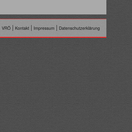
VRÖ
Kontakt
Impressum
Datenschutzerklärung