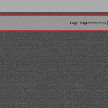
Login Mitgliederbereich