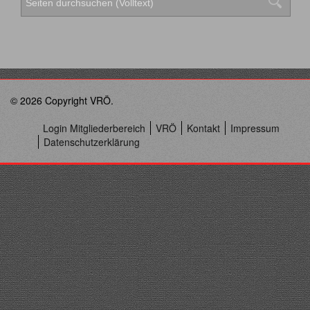
© 2026 Copyright VRÖ.
Login Mitgliederbereich
VRÖ
Kontakt
Impressum
Datenschutzerklärung